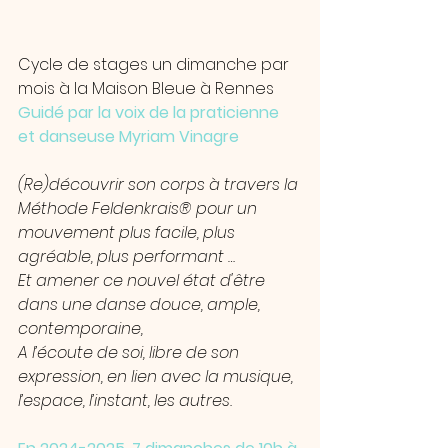
Cycle de stages un dimanche par 
mois à la Maison Bleue à Rennes
Guidé par la voix de la praticienne 
et danseuse Myriam Vinagre
(Re)découvrir son corps à travers la 
Méthode Feldenkrais® pour un 
mouvement plus facile, plus 
agréable, plus performant …
Et amener ce nouvel état d'être 
dans une danse douce, ample, 
contemporaine,
A l’écoute de soi, libre de son 
expression, en lien avec la musique, 
l’espace, l’instant, les autres.