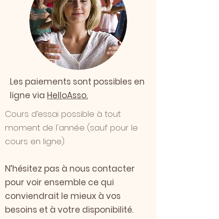
Les paiements sont possibles en
ligne via
HelloAsso.
Cours d’essai possible à tout
moment de l'année (sauf pour le
cours en ligne).
N’hésitez pas à nous contacter
pour voir ensemble ce qui
conviendrait le mieux à vos
besoins et à votre disponibilité.