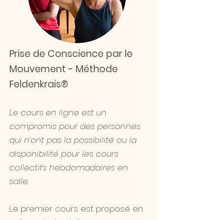
Prise de Conscience par le
Mouvement - Méthode
Feldenkrais®
Le cours en ligne est un
compromis pour des personnes
qui n’ont pas la possibilité ou la
disponibilité pour les cours
collectifs hebdomadaires en
salle.
Le premier cours est proposé en