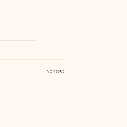
Voir tout