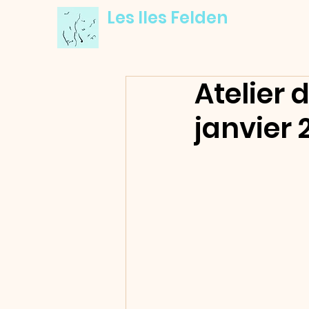
Les Iles Felden
Atelier 
janvier 