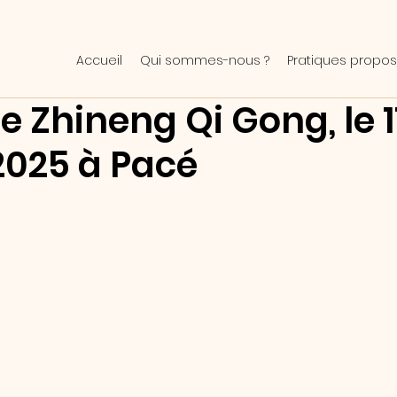
Accueil
Qui sommes-nous ?
Pratiques propos
de Zhineng Qi Gong, le 1
2025 à Pacé