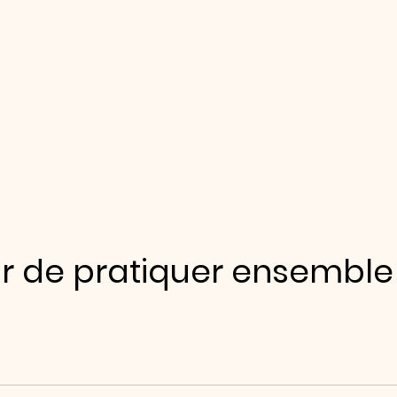
isir de pratiquer ensemble