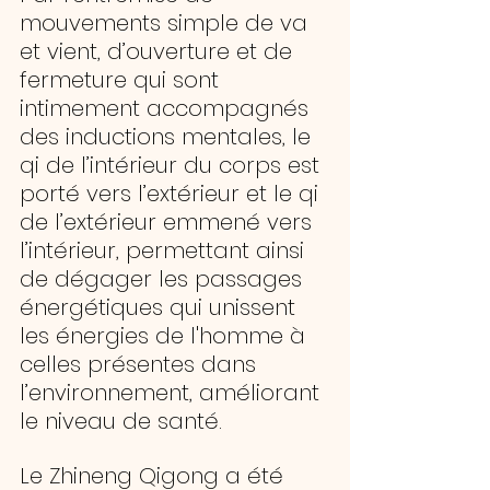
mouvements simple de va 
et vient, d’ouverture et de 
fermeture qui sont 
intimement accompagnés 
des inductions mentales, le 
qi de l’intérieur du corps est 
porté vers l’extérieur et le qi 
de l’extérieur emmené vers 
l’intérieur, permettant ainsi 
de dégager les passages 
énergétiques qui unissent 
les énergies de l'homme à 
celles présentes dans 
l’environnement, améliorant 
le niveau de santé.
Le Zhineng Qigong a été 