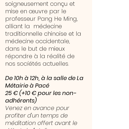
soigneusement conçu et 
mise en œuvre par le 
professeur Pang He Ming, 
alliant la  médecine 
traditionnelle chinoise et la 
médecine occidentale, 
dans le but de mieux 
répondre à la réalité de 
nos socíétés actuelles.
De 10h à 12h, à la salle de La 
Métairie à Pacé 
25 € (+10 € pour les non-
adhérents)
Venez en avance pour 
profiter d'un temps de 
méditation offert avant le 