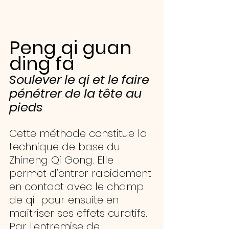
Peng qi guan 
ding fa
Soulever le qi et le faire 
pénétrer de la tête au 
pieds
Cette méthode constitue la 
technique de base du 
Zhineng Qi Gong. Elle 
permet d’entrer rapidement 
en contact avec le champ 
de qi  pour ensuite en 
maîtriser ses effets curatifs.
Par l'entremise de 