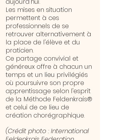
aujourd'hui. 
Les mises en situation 
permettent à ces 
professionnels de se 
retrouver alternativement à 
la place de l'élève et du 
praticien. 
Ce partage convivial et 
généreux offre à chacun un 
temps et un lieu privilégiés 
où poursuivre son propre 
apprentissage selon l'esprit 
de la Méthode Feldenkrais® 
et celui de ce lieu de 
création chorégraphique.
(Crédit photo : International 
Feldenkrais Federation, 