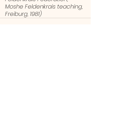
Moshe Feldenkrais teaching, 
Freiburg, 1981)
Voir tout
Posts récents