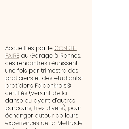
Accueillies par le 
CCNRB-
FAIRE
 au Garage à Rennes, 
ces rencontres réunissent 
une fois par trimestre des 
praticiens et des étudiants-
praticiens Feldenkrais® 
certifiés (venant de la 
danse ou ayant d'autres 
parcours, très divers), pour 
échanger autour de leurs 
expériences de la Méthode 